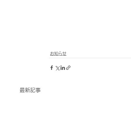
お知らせ
最新記事