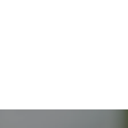
コース生徒