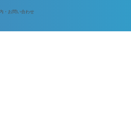
内・お問い合わせ