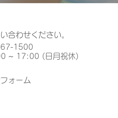
問い合わせください。
-67-1500
0 ~ 17:00 (日月祝休)
せフォーム