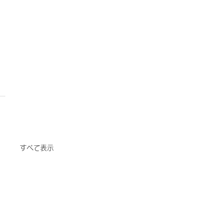
すべて表示