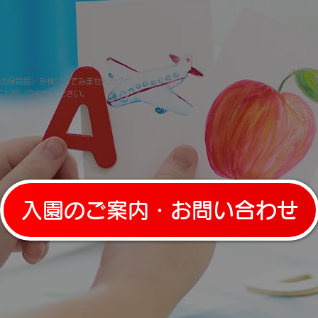
！
の保育園）を検討してみませんか？
にお問い合わせください。
入園のご案内・お問い合わせ