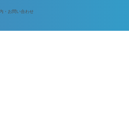
内・お問い合わせ