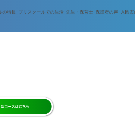
ルの特長
プリスクールでの生活
先生・保育士
保護者の声
入園案
童型コースはこちら