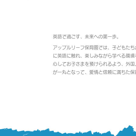
英語で過ごす、未来への第一歩。
アップルリーフ保育園では、子どもたち
に英語に触れ、楽しみながら学べる環境
心してお子さまを預けられるよう、外国
が一丸となって、愛情と信頼に満ちた保