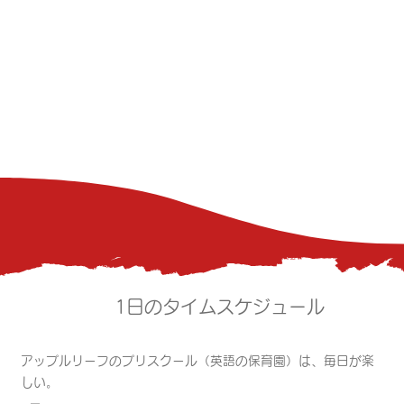
1日のタイムスケジュール
アップルリーフのプリスクール（英語の保育園）は、毎日が楽
しい。