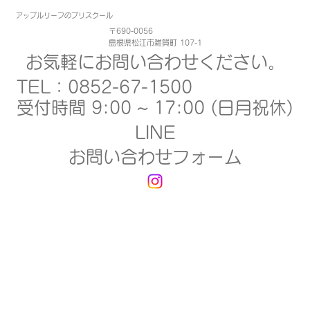
​アップルリーフのプリスクール
〒690-0056
島根県松江市雑賀町 107-1
お気軽にお問い合わせください。
TEL：
0852-67-1500
受付時間 9:00 ~ 17:00 (日月祝休)
LINE
お問い合わせフォーム