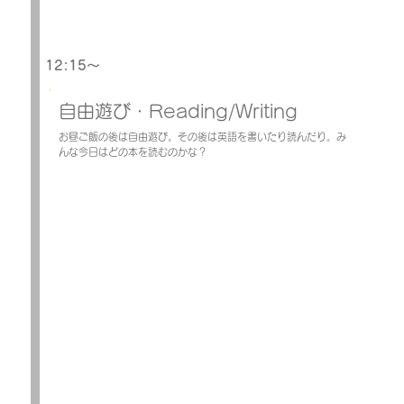
12:15～
自由遊び・Reading/Writing
お昼ご飯の後は自由遊び。その後は英語を書いたり読んだり。み
んな今日はどの本を読むのかな？