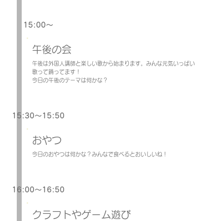
15:00～
午後の会
午後は外国人講師と楽しい歌から始まります。みんな元気いっぱい
歌って踊ってます！
今日の午後のテーマは何かな？
15:30～15:50
おやつ
今日のおやつは何かな？みんなで食べるとおいしいね！
16:00～16:50
クラフトやゲーム遊び