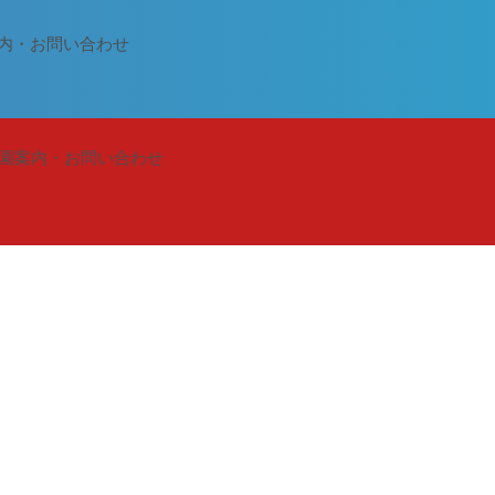
内・お問い合わせ
園案内・お問い合わせ