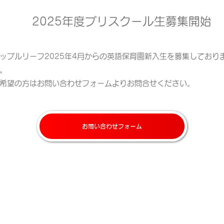
2025年度プリスクール生募集開始
ップルリーフ2025年4月からの英語保育園新入生を募集しており
。
ご希望の方はお問い合わせフォームよりお問合せください。
お問い合わせフォーム