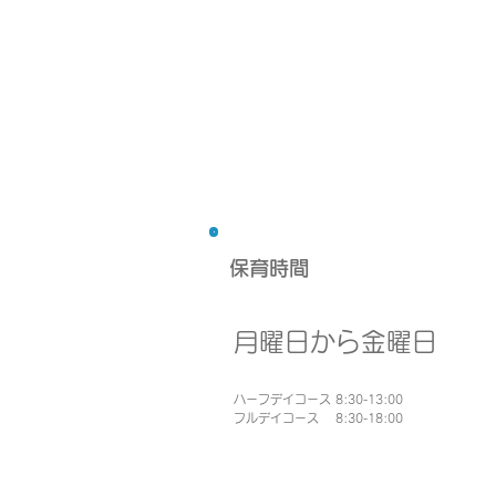
保育時間
月曜日から金曜日
ハーフデイコース 8:30-13:00
フルデイコース 8:30-18:00