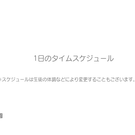
1日のタイムスケジュール
※スケジュールは生徒の体調などにより変更することもございます
園