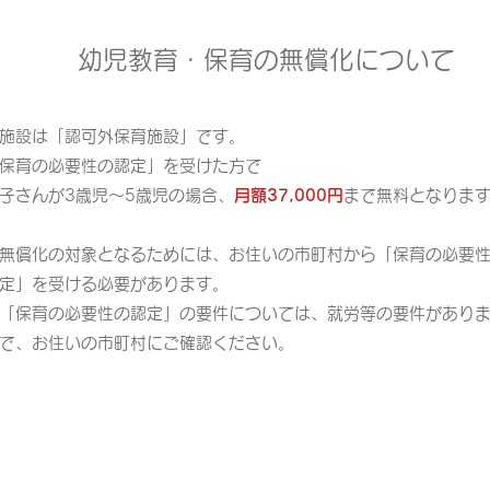
幼児教育・保育の無償化について
施設は「認可外保育施設」です。
保育の必要性の認定」を受けた方で
子さんが3歳児～5歳児の場合、
月額37,000円
まで無料となりま
無償化の対象となるためには、お住いの市町村から「保育の必要
定」を受ける必要があります。
「保育の必要性の認定」の要件については、就労等の要件があり
で、お住いの市町村にご確認ください。