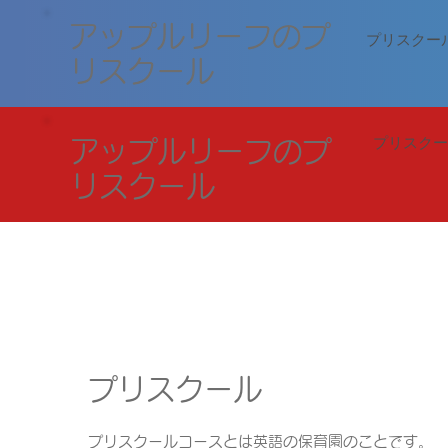
​アップルリーフのプ
プリスクー
リスクール
プリスクー
​アップルリーフのプ
リスクール
プリスクール
プリスクールコースとは英語の保育園のことです。