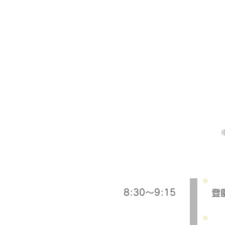
8:30～9:15
登