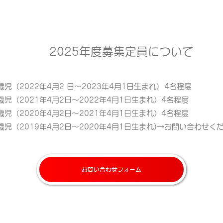
2025年度募集定員について
歳児（2022年4月2 日～2023年4月1日生まれ) 4名程度
歳児（2021年4月2日～2022年4月1日生まれ）4名程度
歳児（2020年4月2日～2021年4月1日生まれ）4名程度
歳児（2019年4月2日～2020年4月1日生まれ)→お問い合わせく
お問い合わせフォーム